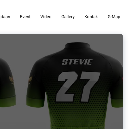
otaan
Event
Video
Gallery
Kontak
G-Map