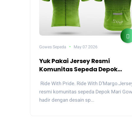
Gowes Sepeda
May 07 2026
Yuk Pakai Jersey Resmi
Komunitas Sepeda Depok
D’Margo !
Ride With Pride. Ride With D’Margo.Jerse
resmi komunitas sepeda Depok Mari Go
hadir dengan desain sp...