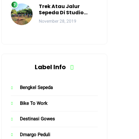
Trek Atau Jalur
Sepeda Di Studio
Alam TVRI Bike Park
November 28, 2019
DEPOK
Label Info
Bengkel Sepeda
Bike To Work
Destinasi Gowes
Dmargo Peduli