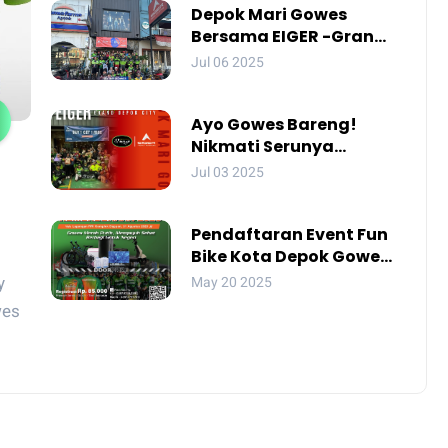
Depok Mari Gowes
Bersama EIGER -Grand
Depok City
Jul 06 2025
Ayo Gowes Bareng!
Nikmati Serunya
Bersepeda Bersama
Jul 03 2025
EIGER Grand Depok City
Pendaftaran Event Fun
Bike Kota Depok Gowes
Kemerdekaan 2025
y
May 20 2025
Resmi Dibuka!
wes