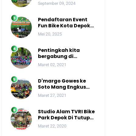
September 09, 2024
Pendaftaran Event
Fun Bike Kota Depok
Gowes Kemerdekaan
Mei 20, 2025
2025 Resmi Dibuka!
Pentingkah kita
bergabung di
komunitas sepeda
Maret 02, 2021
D'margo Gowes ke
Soto Mang Engkus
Sentul, Bogor
Maret 27, 2021
Studio Alam TVRI Bike
Park Depok Di Tutup
Sementara
Maret 22, 2020