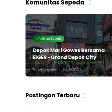
Komunitas Sepeda
Info Event Sepeda
Depok Mari Gowes Bersama
EIGER -Grand Depok City
Gowes Sepeda
Jul 06, 2025
Postingan Terbaru