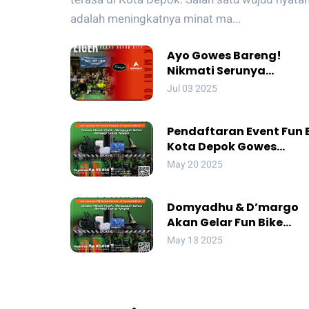
adalah meningkatnya minat ma...
Ayo Gowes Bareng!
Nikmati Serunya
Bersepeda Bersama EIG
Jul 03 2025
Grand Depok City
Pendaftaran Event Fun 
Kota Depok Gowes
Kemerdekaan 2025 Res
May 20 2025
Dibuka!
Domyadhu & D’margo
Akan Gelar Fun Bike
Charity Kemerdekaan 2
May 13 2025
di Kota Depok