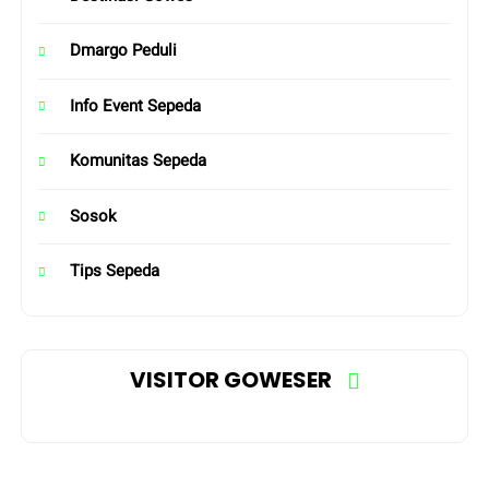
Dmargo Peduli
Info Event Sepeda
Komunitas Sepeda
Sosok
Tips Sepeda
VISITOR GOWESER