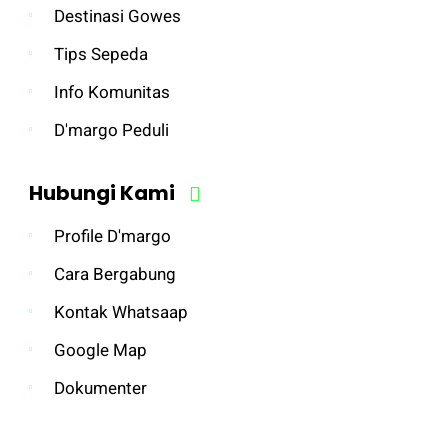
Destinasi Gowes
Tips Sepeda
Info Komunitas
D'margo Peduli
Hubungi Kami
Profile D'margo
Cara Bergabung
Kontak Whatsaap
Google Map
Dokumenter