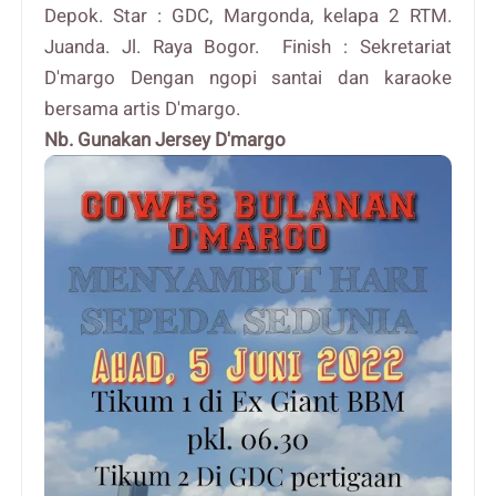
Depok. Star : GDC, Margonda, kelapa 2 RTM.
Juanda. Jl. Raya Bogor. Finish : Sekretariat
D'margo Dengan ngopi santai dan karaoke
bersama artis D'margo.
Nb. Gunakan Jersey D'margo