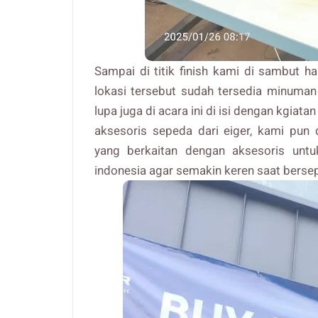
Sampai di titik finish kami di sambut 
lokasi tersebut sudah tersedia minuman
lupa juga di acara ini di isi dengan kgia
aksesoris sepeda dari eiger, kami pun 
yang berkaitan dengan aksesoris unt
indonesia agar semakin keren saat berse