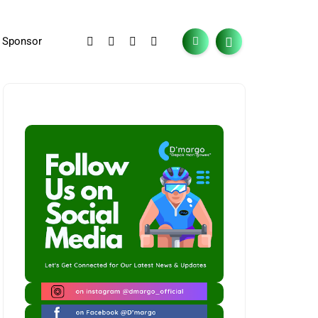
Sponsor