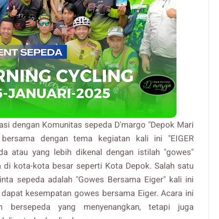
asi dengan Komunitas sepeda D'margo "Depok Mari
ersama dengan tema kegiatan kali ini "EIGER
 atau yang lebih dikenal dengan istilah "gowes"
 di kota-kota besar seperti Kota Depok. Salah satu
inta sepeda adalah "Gowes Bersama Eiger" kali ini
dapat kesempatan gowes bersama Eiger. Acara ini
n bersepeda yang menyenangkan, tetapi juga