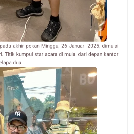
ada akhir pekan Minggu, 26 Januari 2025, dimulai
i. Titik kumpul star acara di mulai dari depan kantor
elapa dua.