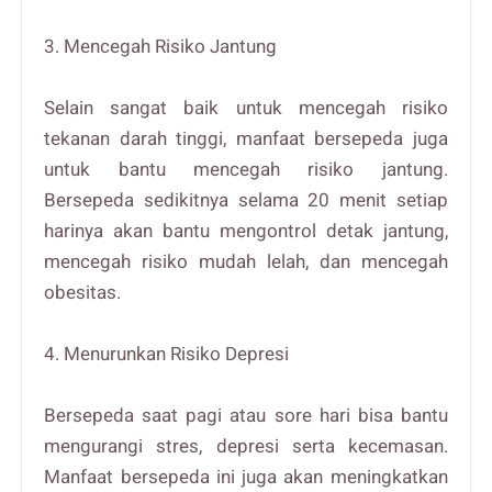
3. Mencegah Risiko Jantung
Selain sangat baik untuk mencegah risiko
tekanan darah tinggi, manfaat bersepeda juga
untuk bantu mencegah risiko jantung.
Bersepeda sedikitnya selama 20 menit setiap
harinya akan bantu mengontrol detak jantung,
mencegah risiko mudah lelah, dan mencegah
obesitas.
4. Menurunkan Risiko Depresi
Bersepeda saat pagi atau sore hari bisa bantu
mengurangi stres, depresi serta kecemasan.
Manfaat bersepeda ini juga akan meningkatkan