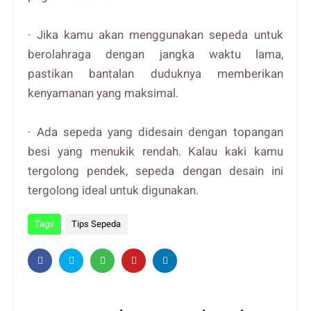
· Jika kamu akan menggunakan sepeda untuk
berolahraga dengan jangka waktu lama,
pastikan bantalan duduknya memberikan
kenyamanan yang maksimal.
· Ada sepeda yang didesain dengan topangan
besi yang menukik rendah. Kalau kaki kamu
tergolong pendek, sepeda dengan desain ini
tergolong ideal untuk digunakan.
Tags
Tips Sepeda