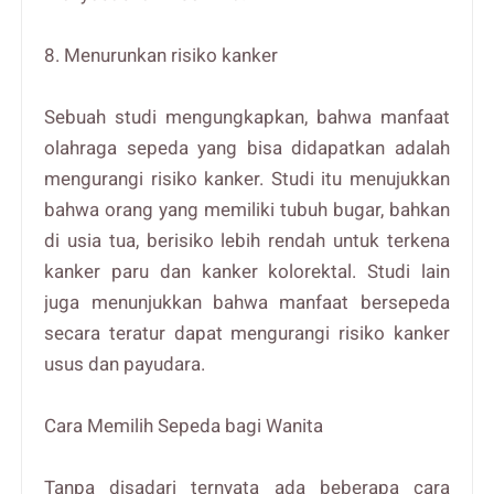
8. Menurunkan risiko kanker
Sebuah studi mengungkapkan, bahwa manfaat
olahraga sepeda yang bisa didapatkan adalah
mengurangi risiko kanker. Studi itu menujukkan
bahwa orang yang memiliki tubuh bugar, bahkan
di usia tua, berisiko lebih rendah untuk terkena
kanker paru dan kanker kolorektal. Studi lain
juga menunjukkan bahwa manfaat bersepeda
secara teratur dapat mengurangi risiko kanker
usus dan payudara.
Cara Memilih Sepeda bagi Wanita
Tanpa disadari ternyata ada beberapa cara