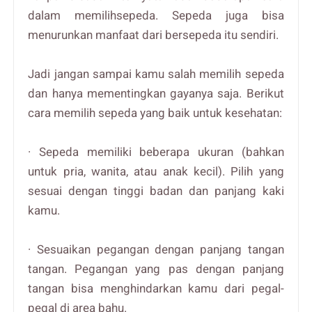
dalam memilihsepeda. Sepeda juga bisa
menurunkan manfaat dari bersepeda itu sendiri.
Jadi jangan sampai kamu salah memilih sepeda
dan hanya mementingkan gayanya saja. Berikut
cara memilih sepeda yang baik untuk kesehatan:
· Sepeda memiliki beberapa ukuran (bahkan
untuk pria, wanita, atau anak kecil). Pilih yang
sesuai dengan tinggi badan dan panjang kaki
kamu.
· Sesuaikan pegangan dengan panjang tangan
tangan. Pegangan yang pas dengan panjang
tangan bisa menghindarkan kamu dari pegal-
pegal di area bahu.