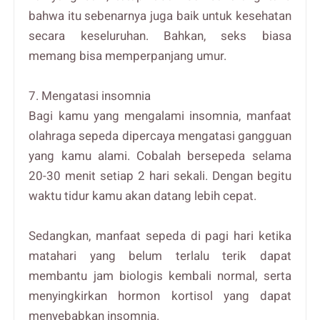
bahwa itu sebenarnya juga baik untuk kesehatan
secara keseluruhan. Bahkan, seks biasa
memang bisa memperpanjang umur.
7. Mengatasi insomnia
Bagi kamu yang mengalami insomnia, manfaat
olahraga sepeda dipercaya mengatasi gangguan
yang kamu alami. Cobalah bersepeda selama
20-30 menit setiap 2 hari sekali. Dengan begitu
waktu tidur kamu akan datang lebih cepat.
Sedangkan, manfaat sepeda di pagi hari ketika
matahari yang belum terlalu terik dapat
membantu jam biologis kembali normal, serta
menyingkirkan hormon kortisol yang dapat
menyebabkan insomnia.