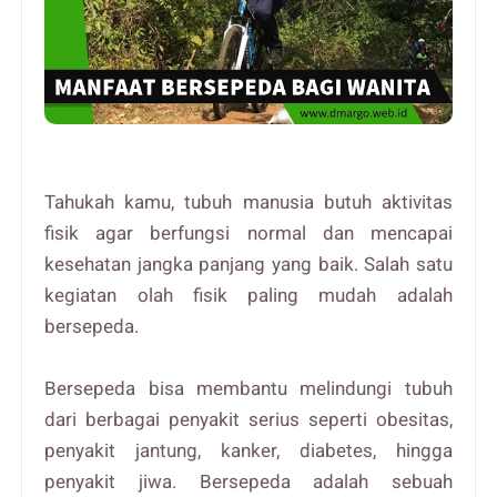
Tahukah kamu, tubuh manusia butuh aktivitas
fisik agar berfungsi normal dan mencapai
kesehatan jangka panjang yang baik. Salah satu
kegiatan olah fisik paling mudah adalah
bersepeda.
Bersepeda bisa membantu melindungi tubuh
dari berbagai penyakit serius seperti obesitas,
penyakit jantung, kanker, diabetes, hingga
penyakit jiwa. Bersepeda adalah sebuah