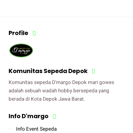
Profile
Komunitas Sepeda Depok
Komunitas sepeda D'margo Depok mari gowes
adalah sebuah wadah hobby bersepeda yang
berada di Kota Depok Jawa Barat.
Info D'margo
Info Event Sepeda