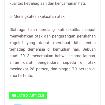
kualitas kebahagiaan dan kenyamanan hati.
5. Meningkatkan kekuatan otak
Olahraga telah berulang kali dikaitkan dapat
menyehatkan otak dan pengurangan perubahan
kognitif yang dapat membuat kita rentan
terhadap demensia di kemudian hari. Sebuah
studi 2013 menemukan bahwa selama latihan,
aliran darah pengendara sepeda di otak
meningkat 28 persen, dan hingga 70 persen di
area tertentu.
RELATED ARTICLE