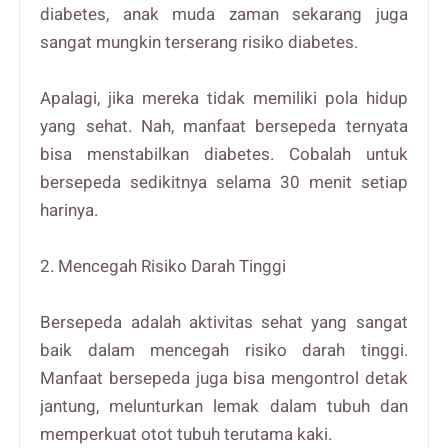
diabetes, anak muda zaman sekarang juga
sangat mungkin terserang risiko diabetes.
Apalagi, jika mereka tidak memiliki pola hidup
yang sehat. Nah, manfaat bersepeda ternyata
bisa menstabilkan diabetes. Cobalah untuk
bersepeda sedikitnya selama 30 menit setiap
harinya.
2. Mencegah Risiko Darah Tinggi
Bersepeda adalah aktivitas sehat yang sangat
baik dalam mencegah risiko darah tinggi.
Manfaat bersepeda juga bisa mengontrol detak
jantung, melunturkan lemak dalam tubuh dan
memperkuat otot tubuh terutama kaki.