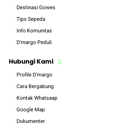
Destinasi Gowes
Tips Sepeda
Info Komunitas
D'margo Peduli
Hubungi Kami
Profile D'margo
Cara Bergabung
Kontak Whatsaap
Google Map
Dokumenter