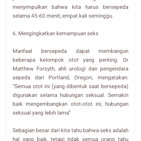
menyimpulkan bahwa kita harus bersepeda
selama 45-60 menit, empat kali seminggu.
6. Mengingkatkan kemampuan seks
Manfaat bersepeda dapat membangun
beberapa kelompok otot yang penting. Dr
Matthew Forsyth, ahli urologi dan pengendara
sepeda dari Portland, Oregon, mengatakan:
“Semua otot ini (yang dibentuk saat bersepeda)
digunakan selama hubungan seksual. Semakin
baik mengembangkan otot-otot ini, hubungan
seksual yang lebih lama”
Sebagian besar dari kita tahu bahwa seks adalah
hal yang baik, tetapi tidak semua orang tahu